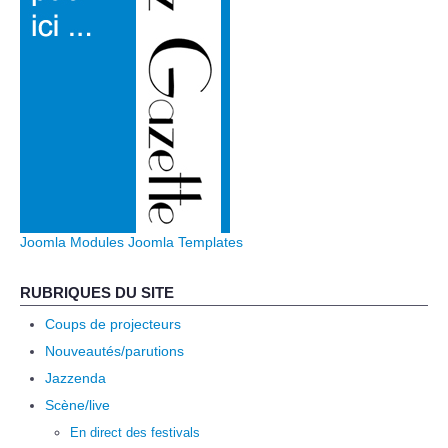
Joomla Modules
Joomla Templates
RUBRIQUES DU SITE
Coups de projecteurs
Nouveautés/parutions
Jazzenda
Scène/live
En direct des festivals