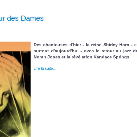
eur des Dames
Des chanteuses d'hier - la reine Shirley Horn - e
surtout d'aujourd'hui - avec le retour au jazz d
Norah Jones et la révélation Kandace Springs.
Lire la suite...